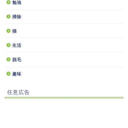
勉強
掃除
猫
生活
脱毛
趣味
任意広告