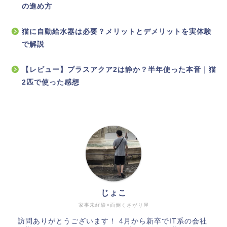
の進め方
猫に自動給水器は必要？メリットとデメリットを実体験
で解説
【レビュー】プラスアクア2は静か？半年使った本音｜猫
2匹で使った感想
じょこ
家事未経験×面倒くさがり屋
訪問ありがとうございます！ 4月から新卒でIT系の会社