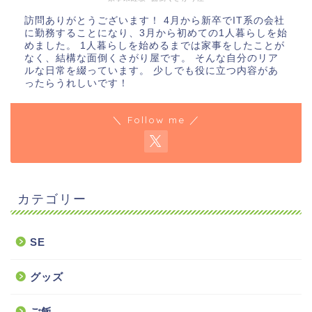
訪問ありがとうございます！ 4月から新卒でIT系の会社
に勤務することになり、3月から初めての1人暮らしを始
めました。 1人暮らしを始めるまでは家事をしたことが
なく、結構な面倒くさがり屋です。 そんな自分のリア
ルな日常を綴っています。 少しでも役に立つ内容があ
ったらうれしいです！
＼ Follow me ／
カテゴリー
SE
グッズ
ご飯