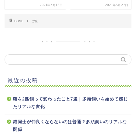
2021年5月12日
2021年3月27日
HOME
ご飯
最近の投稿
猫を2匹飼って変わったこと7選｜多頭飼いを始めて感じ
たリアルな変化
猫同士が仲良くならないのは普通？多頭飼いのリアルな
関係