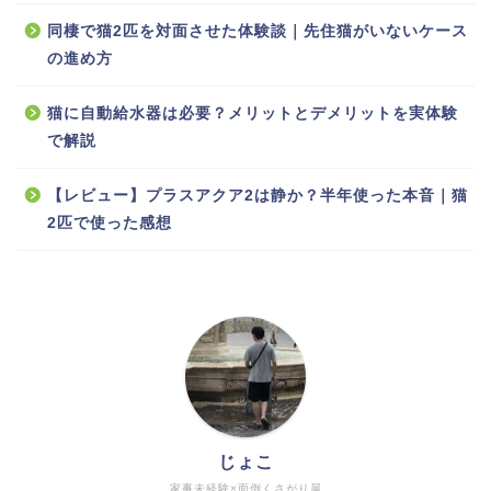
同棲で猫2匹を対面させた体験談｜先住猫がいないケース
の進め方
猫に自動給水器は必要？メリットとデメリットを実体験
で解説
【レビュー】プラスアクア2は静か？半年使った本音｜猫
2匹で使った感想
じょこ
家事未経験×面倒くさがり屋