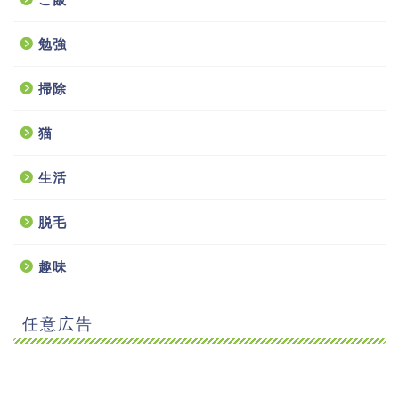
勉強
掃除
猫
生活
脱毛
趣味
任意広告