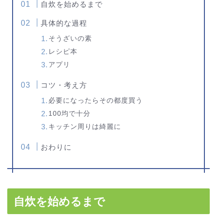
自炊を始めるまで
具体的な過程
そうざいの素
レシピ本
アプリ
コツ・考え方
必要になったらその都度買う
100均で十分
キッチン周りは綺麗に
おわりに
自炊を始めるまで