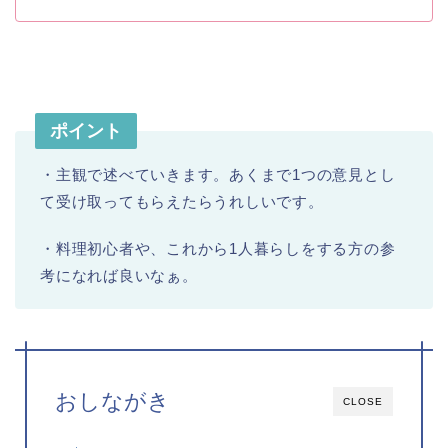
ポイント
・主観で述べていきます。あくまで1つの意見とし
て受け取ってもらえたらうれしいです。
・料理初心者や、これから1人暮らしをする方の参
考になれば良いなぁ。
おしながき
CLOSE