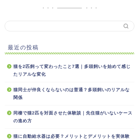
最近の投稿
猫を2匹飼って変わったこと7選｜多頭飼いを始めて感じ
たリアルな変化
猫同士が仲良くならないのは普通？多頭飼いのリアルな
関係
同棲で猫2匹を対面させた体験談｜先住猫がいないケース
の進め方
猫に自動給水器は必要？メリットとデメリットを実体験