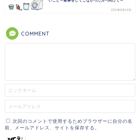
いこと～家事をしてこなかった方へ向けて～
2021年8月24日
COMMENT
次回のコメントで使用するためブラウザーに自分の名
前、メールアドレス、サイトを保存する。