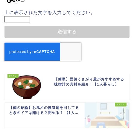
上に表示された文字を入力してください。
【簡単】面倒くさがり屋がおすすめする
味噌汁の具材を紹介！【1人暮らし】
【俺の結論】お風呂の換気扇を回してる
ときのドアは開ける？閉める？ 【1人...