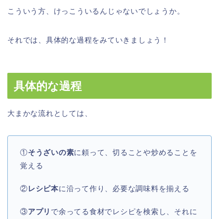
こういう方、けっこういるんじゃないでしょうか。
それでは、具体的な過程をみていきましょう！
具体的な過程
大まかな流れとしては、
①
そうざいの素
に頼って、切ることや炒めることを
覚える
②
レシピ本
に沿って作り、必要な調味料を揃える
③
アプリ
で余ってる食材でレシピを検索し、それに