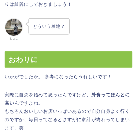
りは綺麗にしておきましょう！
どういう着地？
じょこ
おわりに
いかがでしたか。 参考になったらうれしいです！
実際に自炊を始めて思ったんですけど、
外食ってほんとに
高い
んですよね。
もちろんおいしいお店いっぱいあるので自分自身よく行く
のですが、毎日ってなるとさすがに家計が終わってしまい
ます。笑