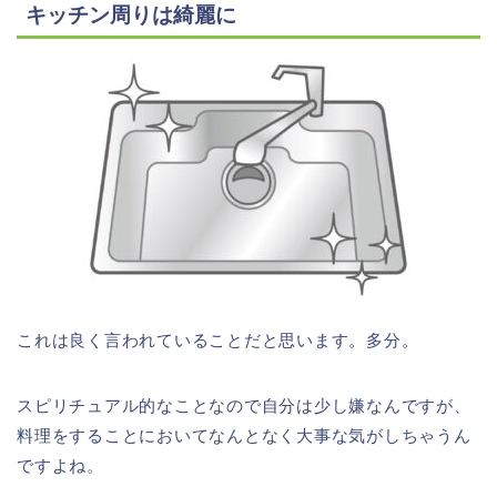
キッチン周りは綺麗に
これは良く言われていることだと思います。多分。
スピリチュアル的なことなので自分は少し嫌なんですが、
料理をすることにおいてなんとなく大事な気がしちゃうん
ですよね。