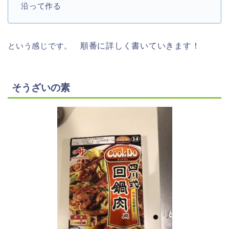
沿って作る
という感じです。
順番に詳しく書いていきます！
そうざいの素