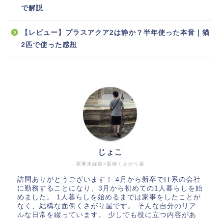
で解説
【レビュー】プラスアクア2は静か？半年使った本音｜猫
2匹で使った感想
じょこ
家事未経験×面倒くさがり屋
訪問ありがとうございます！ 4月から新卒でIT系の会社
に勤務することになり、3月から初めての1人暮らしを始
めました。 1人暮らしを始めるまでは家事をしたことが
なく、結構な面倒くさがり屋です。 そんな自分のリア
ルな日常を綴っています。 少しでも役に立つ内容があ