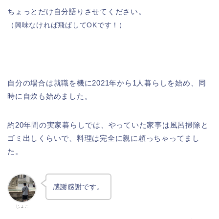
ちょっとだけ自分語りさせてください。
（興味なければ飛ばしてOKです！）
自分の場合は就職を機に2021年から1人暮らしを始め、同
時に自炊も始めました。
約20年間の実家暮らしでは、やっていた家事は風呂掃除と
ゴミ出しくらいで、料理は完全に親に頼っちゃってまし
た。
感謝感謝です。
じょこ