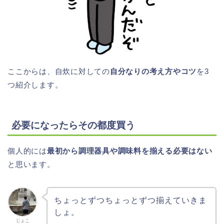
ここからは、自炊に対しての
自分なりの考え方やコツ
を3
つ紹介します。
必要になったらその都度買う
個人的には
最初から調理器具や調味料を揃える必要はない
と思います。
ちょっとずつちょっとずつ揃えていきま
しょ。
じょこ