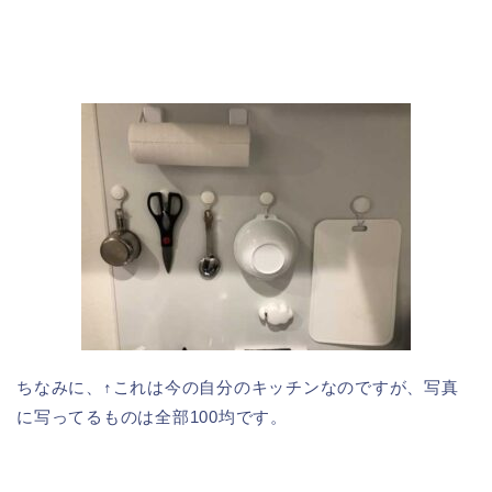
ちなみに、↑これは今の自分のキッチンなのですが、写真
に写ってるものは全部100均です。