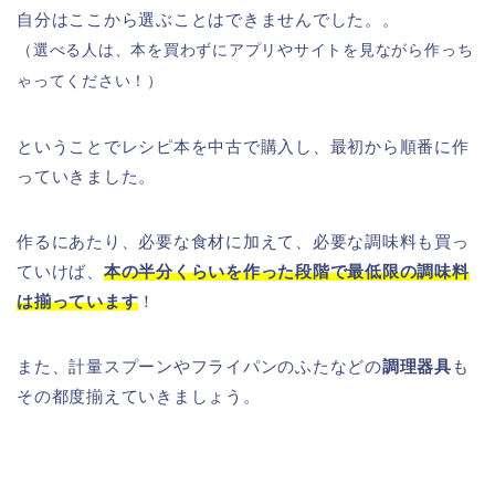
自分はここから選ぶことはできませんでした。。
（選べる人は、本を買わずにアプリやサイトを見ながら作っち
ゃってください！）
ということでレシピ本を中古で購入し、最初から順番に作
っていきました。
作るにあたり、必要な食材に加えて、必要な調味料も買っ
ていけば、
本の半分くらいを作った段階で最低限の調味料
は揃っています
！
また、計量スプーンやフライパンのふたなどの
調理器具
も
その都度揃えていきましょう。