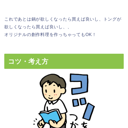
これであとは鍋が欲しくなったら買えば良いし、トングが
欲しくなったら買えば良いし、、
オリジナルの創作料理を作っちゃってもOK！
コツ・考え方