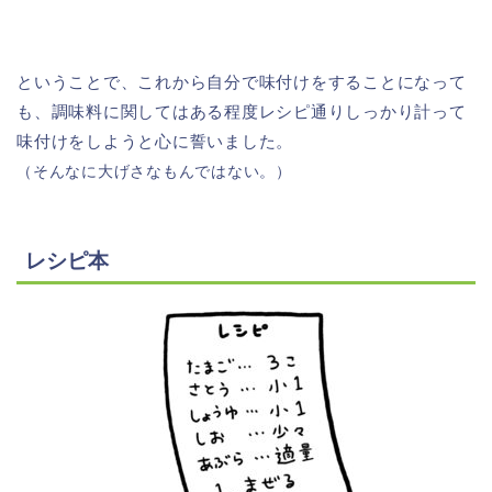
ということで、これから自分で味付けをすることになって
も、調味料に関してはある程度レシピ通りしっかり計って
味付けをしようと心に誓いました。
（そんなに大げさなもんではない。）
レシピ本