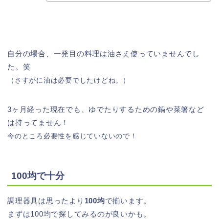
自分の場合、一発目の料理は油さえ使っていませんでし
た。笑
（さすがに油は必要でしたけどね。）
3ヶ月経った現在でも、ゆでたりするための鍋や菜箸など
は持ってません！
今のところ必要性を感じていないので！
100均で十分
調理器具は思ったより
100均
で揃います。
まずは100均で探してみるのが良いかも。