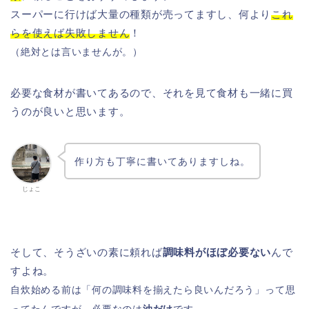
スーパーに行けば大量の種類が売ってますし、何より
これ
らを使えば失敗しません
！
（絶対とは言いませんが。）
必要な食材が書いてあるので、それを見て食材も一緒に買
うのが良いと思います。
作り方も丁寧に書いてありますしね。
じょこ
そして、そうざいの素に頼れば
調味料がほぼ必要ない
んで
すよね。
自炊始める前は「何の調味料を揃えたら良いんだろう」って思