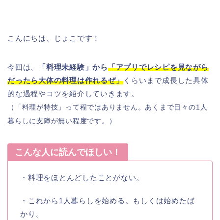
こんにちは、じょこです！
今回は、
「料理未経験」から
「アプリでレシピを見ながら
だったら大体の料理は作れるぜ」
くらいまで成長した具体
的な過程やコツを紹介していきます。
（「料理が特技」って程ではありません。あくまで日々の1人
暮らしに支障が無い程度です。）
こんな人に読んでほしい！
・料理をほとんどしたことがない。
・これから1人暮らしを始める。もしくは始めたば
かり。