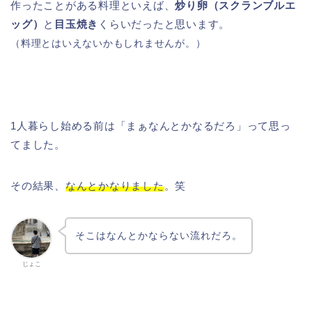
作ったことがある料理といえば、
炒り卵（スクランブルエ
ッグ）
と
目玉焼き
くらいだったと思います。
（料理とはいえないかもしれませんが。）
1人暮らし始める前は「まぁなんとかなるだろ」って思っ
てました。
その結果、
なんとかなりました
。笑
そこはなんとかならない流れだろ。
じょこ