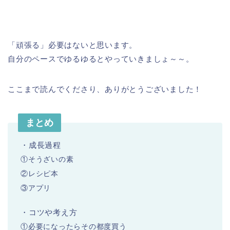
「頑張る」必要はないと思います。
自分のペースでゆるゆるとやっていきましょ～～。
ここまで読んでくださり、ありがとうございました！
まとめ
・成長過程
①そうざいの素
②レシピ本
③アプリ
・コツや考え方
①必要になったらその都度買う