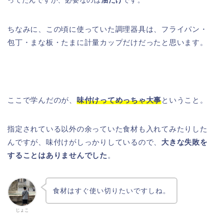
ってたんですが、必要なのは
油だけ
です。
ちなみに、この頃に使っていた調理器具は、フライパン・
包丁・まな板・たまに計量カップだけだったと思います。
ここで学んだのが、
味付けってめっちゃ大事
ということ。
指定されている以外の余っていた食材も入れてみたりした
んですが、味付けがしっかりしているので、
大きな失敗を
することはありませんでした
。
食材はすぐ使い切りたいですしね。
じょこ